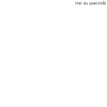
Har du spørsmål u