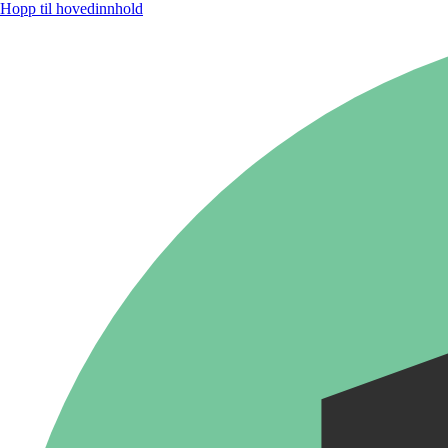
Hopp til hovedinnhold