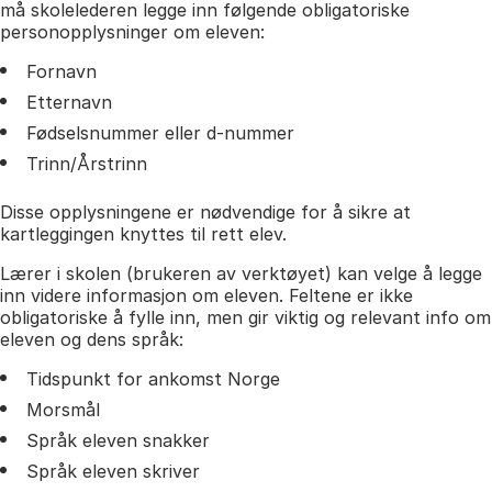
må skolelederen legge inn følgende obligatoriske
personopplysninger om eleven:
Fornavn
Etternavn
Fødselsnummer eller d-nummer
Trinn/Årstrinn
Disse opplysningene er nødvendige for å sikre at
kartleggingen knyttes til rett elev.
Lærer i skolen (brukeren av verktøyet) kan velge å legge
inn videre informasjon om eleven. Feltene er ikke
obligatoriske å fylle inn, men gir viktig og relevant info om
eleven og dens språk:
Tidspunkt for ankomst Norge
Morsmål
Språk eleven snakker
Språk eleven skriver