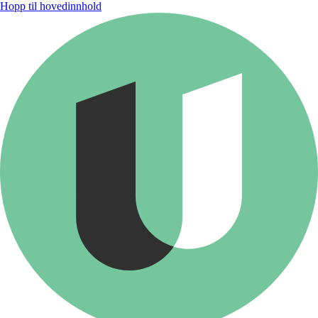
Hopp til hovedinnhold