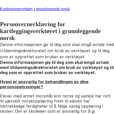
Kartleggingsverktøy i grunnleggende norsk
Personvernerklæring for
kartleggingsverktøyet i grunnleggende
norsk
Denne informasjonen gis til deg som skal inngå avtale med
Utdanningsdirektoratet om bruk av verktøyet og til deg
som er opprettet som bruker av verktøyet.
Denne informasjonen gis til deg som skal inngå avtale
med Utdanningsdirektoratet om bruk av verktøyet og til
deg som er opprettet som bruker av verktøyet.
Hvem er ansvarlig for behandlingen av dine
personopplysninger?
Elever med annet morsmål enn norsk og samisk har rett
til særskilt norskopplæring frem til eleven har
tilstrekkelige ferdigheter til å følge vanlig opplæring i
skolen. Det er skoleeier som er ansvarlig for å gi